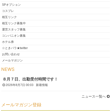
SPオプション
コスプレ
相互リンク
相互リンク募集中
運営スタッフ募集
コンパニオン募集
ホテル券
☆ときパラ★twitter
お問い合わせ
メールマガジン
NEWS
８月７日、出勤受付時間です！
2026年8月7日 00:03
新着情報
ニュース一覧へ
メールマガジン登録