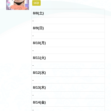
体験
8/8(土)
-
8/9(日)
-
8/10(月)
-
8/11(火)
-
8/12(水)
-
8/13(木)
-
8/14(金)
-