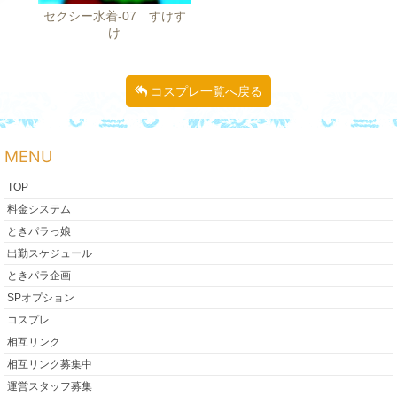
セクシー水着-07 すけす
け
コスプレ一覧へ戻る
MENU
TOP
料金システム
ときパラっ娘
出勤スケジュール
ときパラ企画
SPオプション
コスプレ
相互リンク
相互リンク募集中
運営スタッフ募集