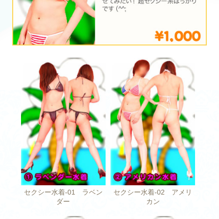
セクシー水着-01 ラベン
セクシー水着-02 アメリ
ダー
カン