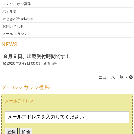
コンパニオン募集
ホテル券
☆ときパラ★twitter
お問い合わせ
メールマガジン
NEWS
８月９日、出勤受付時間です！
2026年8月9日 00:03
新着情報
ニュース一覧へ
メールマガジン登録
メールアドレス：