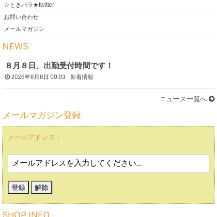
☆ときパラ★twitter
お問い合わせ
メールマガジン
NEWS
８月８日、出勤受付時間です！
2026年8月8日 00:03
新着情報
ニュース一覧へ
メールマガジン登録
メールアドレス：
SHOP INFO