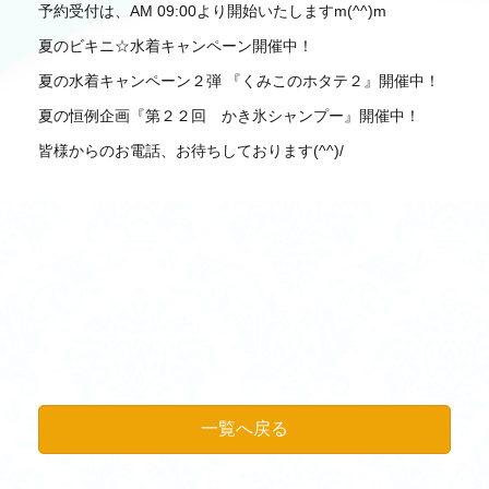
予約受付は、AM 09:00より開始いたしますm(^^)m
夏のビキニ☆水着キャンペーン開催中！
夏の水着キャンペーン２弾 『くみこのホタテ２』開催中！
夏の恒例企画『第２２回 かき氷シャンプー』開催中！
皆様からのお電話、お待ちしております(^^)/
一覧へ戻る