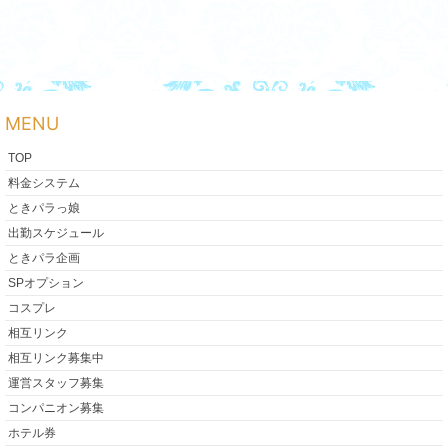
MENU
TOP
料金システム
ときパラっ娘
出勤スケジュール
ときパラ企画
SPオプション
コスプレ
相互リンク
相互リンク募集中
運営スタッフ募集
コンパニオン募集
ホテル券